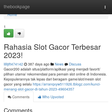
Home
thebookpage
Togg
navi
Home
1
Rahasia Slot Gacor Terbesar
2023!
lillijift474142
387 days ago
News
Discuss
Gacor200 adalah situs/platform/aplikasi yang menjadi favorit/
pilihan utama/ rekomendasi para pemain slot online di Indonesia.
Kepopulerannya tak lepas dari beragam game/slot/mesin slot
gacor yang selalu
https://arranqxyw511926.tblogz.com/kunci-
menang-slot-gacor-di-tahun-2023-49604357
Comments
Who Upvoted
Comments