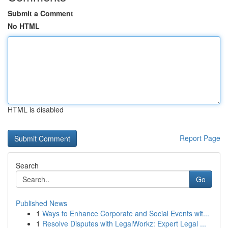
Submit a Comment
No HTML
HTML is disabled
Report Page
Search
Go
Published News
1
Ways to Enhance Corporate and Social Events wit...
1
Resolve Disputes with LegalWorkz: Expert Legal ...