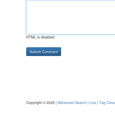
HTML is disabled
Copyright © 2026 |
Advanced Search
|
Live
|
Tag Clou