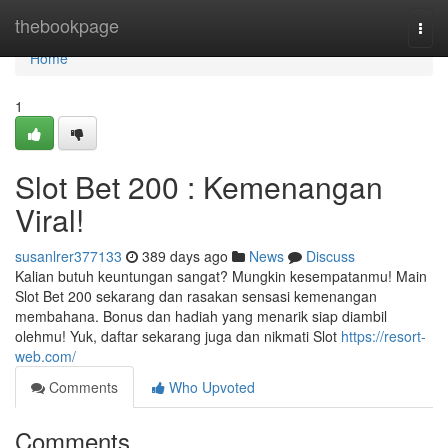
Home
thebookpage
Togg
navi
Home
1
Slot Bet 200 : Kemenangan
Viral!
susanlrer377133
389 days ago
News
Discuss
Kalian butuh keuntungan sangat? Mungkin kesempatanmu! Main
Slot Bet 200 sekarang dan rasakan sensasi kemenangan
membahana. Bonus dan hadiah yang menarik siap diambil
olehmu! Yuk, daftar sekarang juga dan nikmati Slot
https://resort-
web.com/
Comments
Who Upvoted
Comments