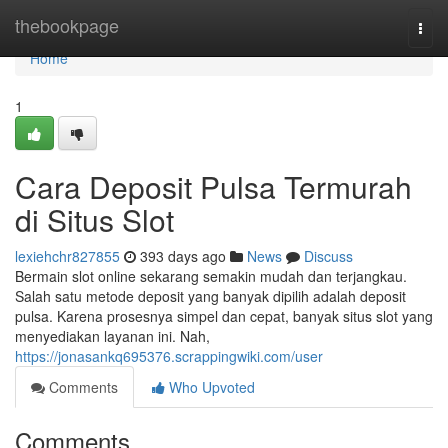
Home
thebookpage
Togg
navi
Home
1
Cara Deposit Pulsa Termurah
di Situs Slot
lexiehchr827855
393 days ago
News
Discuss
Bermain slot online sekarang semakin mudah dan terjangkau.
Salah satu metode deposit yang banyak dipilih adalah deposit
pulsa. Karena prosesnya simpel dan cepat, banyak situs slot yang
menyediakan layanan ini. Nah,
https://jonasankq695376.scrappingwiki.com/user
Comments
Who Upvoted
Comments