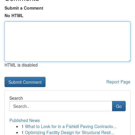
Submit a Comment
No HTML
HTML is disabled
Report Page
Search
Go
Published News
1
What to Look for in a Fishkill Paving Contracto...
1
Optimizing Facility Design for Structural Resil...