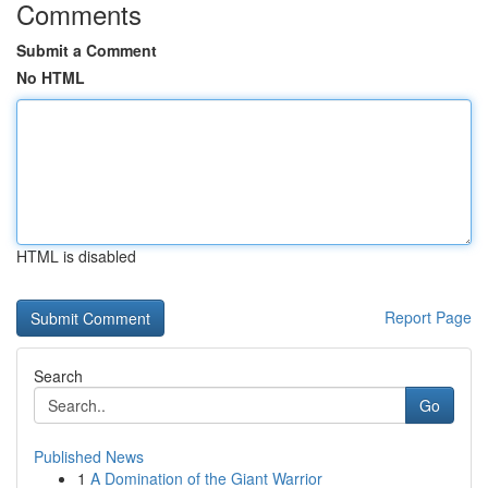
Comments
Submit a Comment
No HTML
HTML is disabled
Report Page
Search
Go
Published News
1
A Domination of the Giant Warrior