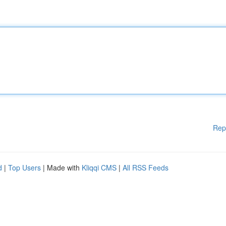
Rep
d
|
Top Users
| Made with
Kliqqi CMS
|
All RSS Feeds