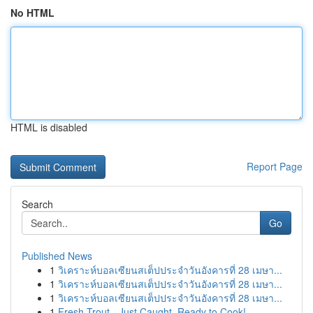
No HTML
HTML is disabled
Report Page
Search
Go
Published News
1
วิเคราะห์บอลเซียนสเต็ปประจำวันอังคารที่ 28 เมษา...
1
วิเคราะห์บอลเซียนสเต็ปประจำวันอังคารที่ 28 เมษา...
1
วิเคราะห์บอลเซียนสเต็ปประจำวันอังคารที่ 28 เมษา...
1
Fresh Trout - Just Caught, Ready to Cook!