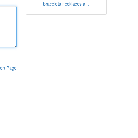
bracelets necklaces a...
ort Page