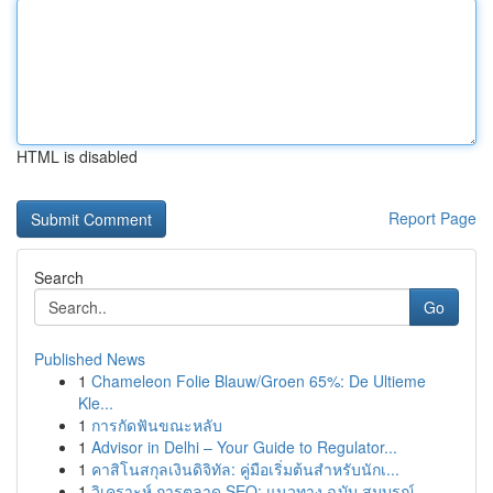
HTML is disabled
Report Page
Search
Go
Published News
1
Chameleon Folie Blauw/Groen 65%: De Ultieme
Kle...
1
การกัดฟันขณะหลับ
1
Advisor in Delhi – Your Guide to Regulator...
1
คาสิโนสกุลเงินดิจิทัล: คู่มือเริ่มต้นสำหรับนักเ...
1
วิเคราะห์ การตลาด SEO: แนวทาง ฉบับ สมบูรณ์...