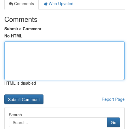
Comments
Who Upvoted
Comments
Submit a Comment
No HTML
HTML is disabled
Report Page
Search
Go