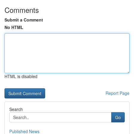
Comments
Submit a Comment
No HTML
HTML is disabled
Report Page
Search
Go
Published News