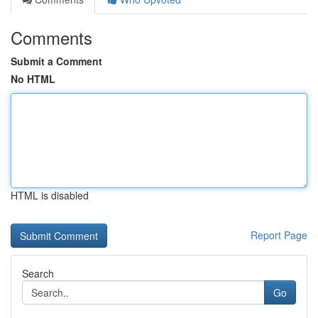
Comments
Submit a Comment
No HTML
HTML is disabled
Report Page
Search
Go