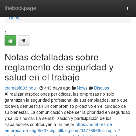
Home
thebookpage
Togg
navi
Home
1
Notas detalladas sobre
reglamento de seguridad y
salud en el trabajo
thomasf803mqu1
443 days ago
News
Discuss
Al realizar inspecciones periódicas, las empresas no solo
garantizan la seguridad profesional de sus empleados, sino que
todavía demuestran un compromiso proactivo en el cuidado de
su bienestar. La comunicación debe ser la prioridad en seguridad
y salud sindical. La sensibilización y participación de los
trabajadores contribuyen a un mejor
https://nombres-de-
empresa-de-seg05937.digitollblog.com/34776966/la-regla-2-