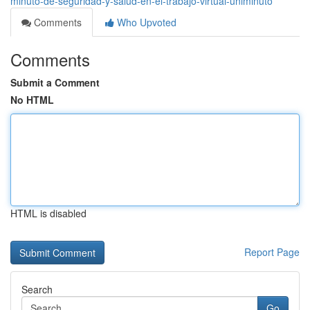
minuto-de-seguridad-y-salud-en-el-trabajo-virtual-uniminuto
Comments
Who Upvoted
Comments
Submit a Comment
No HTML
HTML is disabled
Report Page
Search
Go