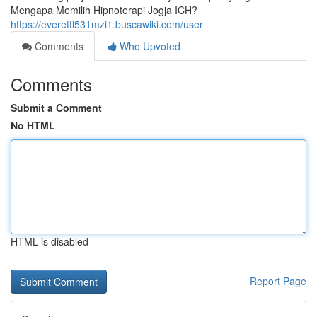
Mengapa Memilih Hipnoterapi Jogja ICH?
https://everettl531mzi1.buscawiki.com/user
Comments
Who Upvoted
Comments
Submit a Comment
No HTML
HTML is disabled
Report Page